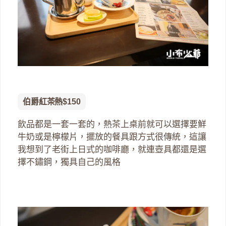
伯爵紅茶熱$150
飲品都是一套一套的，熱茶上桌前就可以選擇要鮮
牛奶或是檸檬片，擺放的餐具跟方式很傳統，這讓
我想到了老街上日式的咖啡廳，就連壺具都還是選
擇不鏽鋼，獨具自己的風格