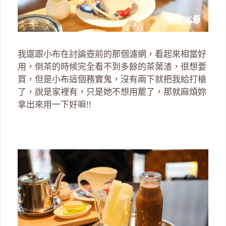
我還跟小布在討論壺前的那個濾網，看起來相當好
用，倒茶的時候完全看不到多餘的茶葉渣，很想要
買，但是小布這個務實鬼，沒有兩下就把我給打槍
了，說是家裡有，只是她不想用罷了，那就麻煩妳
拿出來用一下好嘛!!