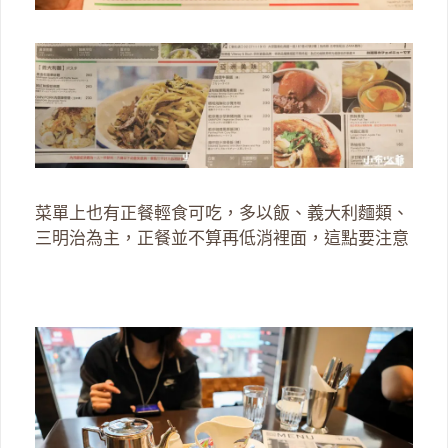
菜單上也有正餐輕食可吃，多以飯、義大利麵類、
三明治為主，正餐並不算再低消裡面，這點要注意