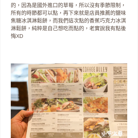
的，因為是國外進口的草莓，所以沒有季節限制，
所有的時節都可以點，再下來就是店員推薦的鹽味
焦糖冰淇淋鬆餅，而我們這次點的香蕉巧克力冰淇
淋鬆餅，純粹是自己想吃而點的，老實說我有點後
悔XD