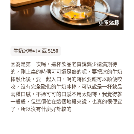
牛奶冰棒可可亞 $150
因為是第一次喝，這杯飲品老實說龔少還滿期待
的，剛上桌的時候可可還是熱的呢，要把冰的牛奶
棒融化後，要一起入口，喝的時候要趁可以順便咬
咬，沒有完全融化的牛奶冰棒，可以說是一杯飲品
兩種口感，不過可可的口感不用太期待，我覺得就
一般般，但這價位在這個地段來說，也真的很便宜
了，所以沒有什麼好計較的