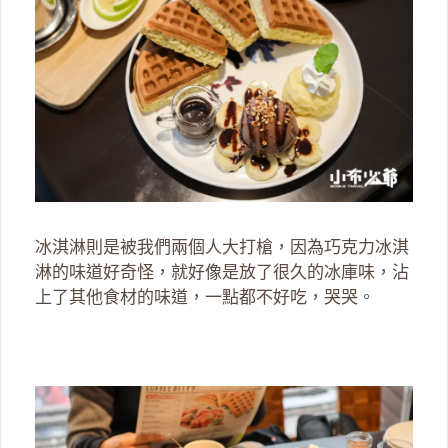
冰淇淋則是被我們兩個人大打槍，因為巧克力冰淇
淋的味道好奇怪，就好像是放了很久的冰庫味，沾
上了其他食材的味道，一點都不好吃，哭哭。