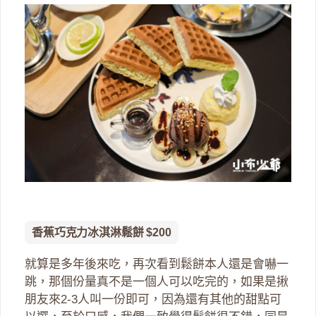
香蕉巧克力冰淇淋鬆餅 $200
就算是多年後來吃，再次看到鬆餅本人還是會嚇一
跳，那個份量真不是一個人可以吃完的，如果是揪
朋友來2-3人叫一份即可，因為還有其他的甜點可