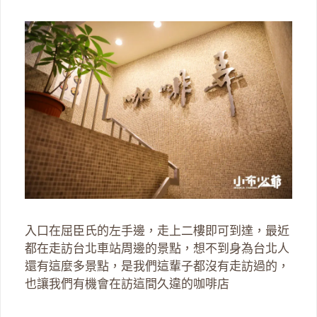
入口在屈臣氏的左手邊，走上二樓即可到達，最近
都在走訪台北車站周邊的景點，想不到身為台北人
還有這麼多景點，是我們這輩子都沒有走訪過的，
也讓我們有機會在訪這間久違的咖啡店