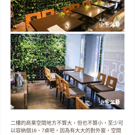
二樓的商業空間地方不算大，但也不算小，至少可
以容納個16、7桌吧，因為有大大的對外窗，空間