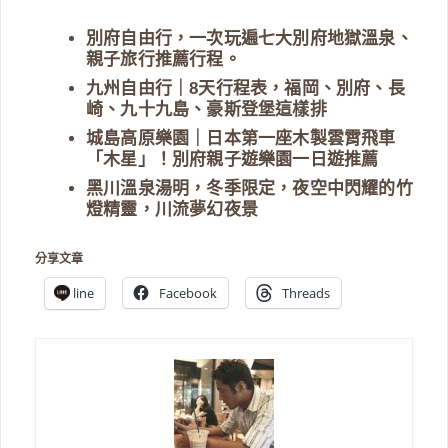
別府自由行，一次玩遍七大別府地獄溫泉、
親子旅行推薦行程。
九州自由行｜8天行程表，福岡、別府、長
崎、九十九島、豪斯登堡這樣排
城島高原樂園｜日本第一座木製雲霄飛車
「木星」！別府親子遊樂園一日遊推薦
黑川溫泉湯明，冬季限定，夜空中閃耀的竹
燈精靈，川流夢幻夜景
分享文章
line
Facebook
Threads