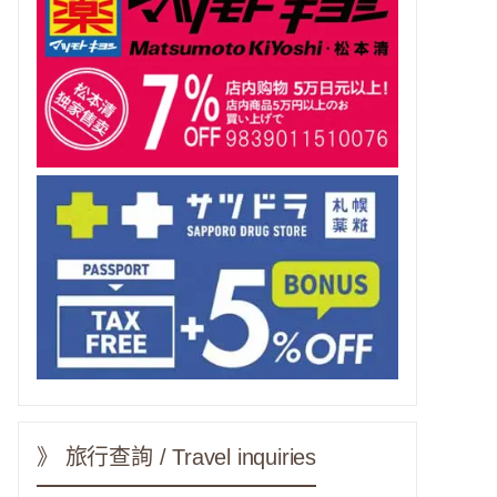
》 旅行查詢 / Travel inquiries