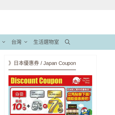
台灣
生活選物室
》日本優惠券 / Japan Coupon