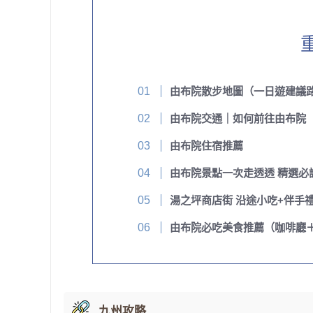
由布院散步地圖（一日遊建議
由布院交通｜如何前往由布院
由布院住宿推薦
由布院景點一次走透透 精選必
湯之坪商店街 沿途小吃+伴手
由布院必吃美食推薦（咖啡廳
九州攻略