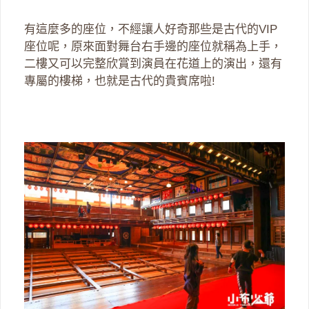
有這麼多的座位，不經讓人好奇那些是古代的VIP
座位呢，原來面對舞台右手邊的座位就稱為上手，
二樓又可以完整欣賞到演員在花道上的演出，還有
專屬的樓梯，也就是古代的貴賓席啦!