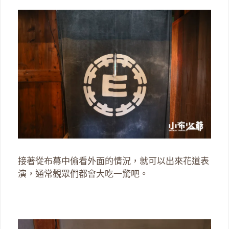
接著從布幕中偷看外面的情況，就可以出來花道表
演，通常觀眾們都會大吃一驚吧。