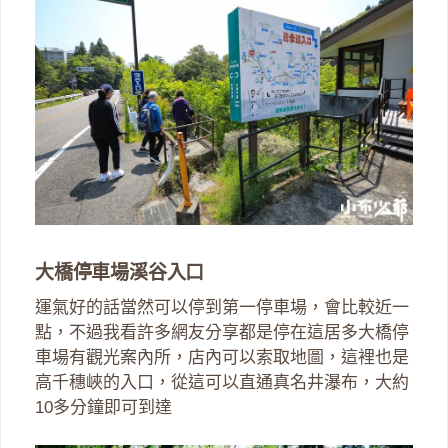
大橋停車場溪谷入口
運氣好的話當然可以停到第一停車場，會比較近一
點，不過我看許多網友分享都是停在這居多大橋停
車場有觀光案內所，店內可以索取地圖，這裡也是
高千穗峽的入口，從這可以直通真名井瀑布，大約
10多分鐘即可到達