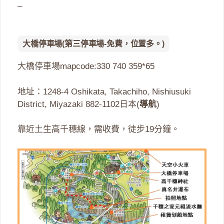
–
大橋停車場(第三停車場-免費，位置多。)
大橋停車場mapcode:330 740 359*65
地址：1248-4 Oshikata, Takachiho, Nishiusuki
District, Miyazaki 882-1102日本(
導航
)
靠近土生高千穗線，需收費，徒步19分鐘。