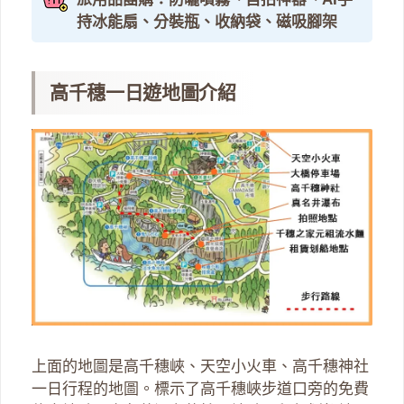
持冰能扇、分裝瓶、收納袋、磁吸腳架
高千穗一日遊地圖介紹
上面的地圖是高千穗峽、天空小火車、高千穗神社
一日行程的地圖。標示了高千穗峽步道口旁的免費