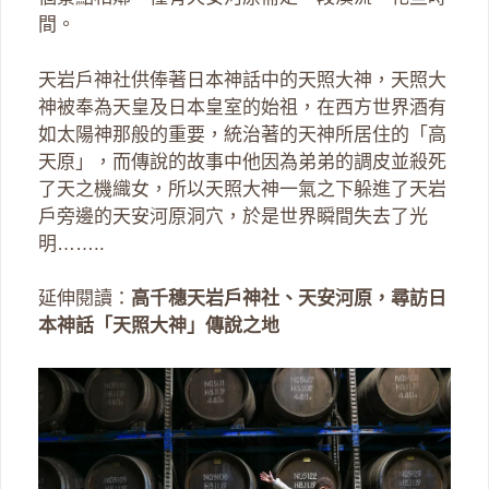
間。
天岩戶神社供俸著日本神話中的天照大神，天照大
神被奉為天皇及日本皇室的始祖，在西方世界酒有
如太陽神那般的重要，統治著的天神所居住的「高
天原」，而傳說的故事中他因為弟弟的調皮並殺死
了天之機織女，所以天照大神一氣之下躲進了天岩
戶旁邊的天安河原洞穴，於是世界瞬間失去了光
明……..
延伸閱讀：
高千穗天岩戶神社、天安河原，尋訪日
本神話「天照大神」傳說之地