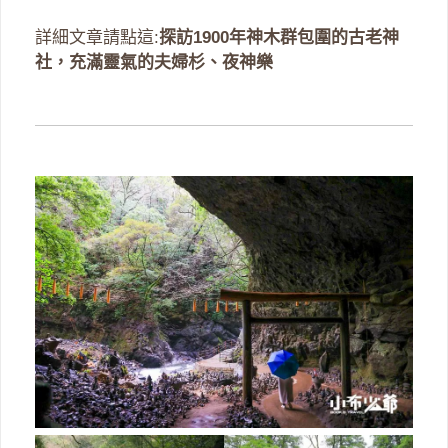
詳細文章請點這:
探訪1900年神木群包圍的古老神
社，充滿靈氣的夫婦杉、夜神樂