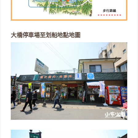
大橋停車場至划船地點地圖