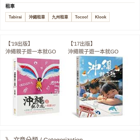
租車
Tabirai
沖繩租車
九州租車
Tocoo!
Klook
【'19出版】
【'17出版】
沖繩親子遊一本就GO
沖繩親子遊一本就GO