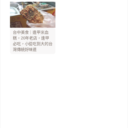
台中美食｜逢甲米血
糕，20年老店，逢甲
必吃，小從吃到大的台
灣傳統好味道