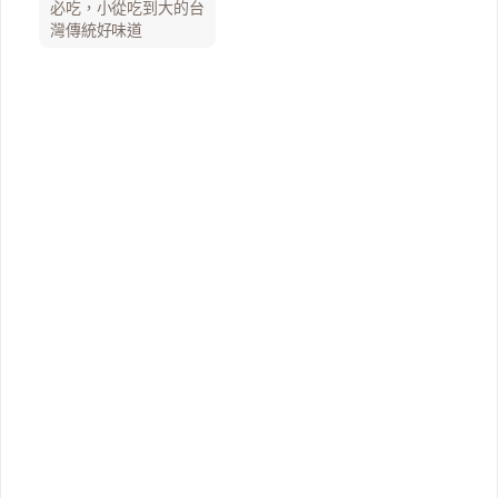
必吃，小從吃到大的台
灣傳統好味道