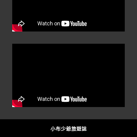
小布少爺旅遊誌