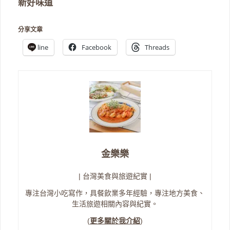
新好味道
分享文章
line
Facebook
Threads
金樂樂
| 台灣美食與旅遊紀實 |
專注台灣小吃寫作，具餐飲業多年經驗，專注地方美食、
生活旅遊相關內容與紀實。
(
更多關於我介紹
)