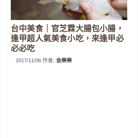
台中美食｜官芝霖大腸包小腸，
逢甲超人氣美食小吃，來逢甲必
必必吃
2017/11/06
作者:
金樂樂