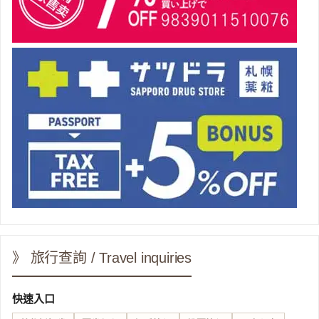
》 旅行查詢 / Travel inquiries
快速入口