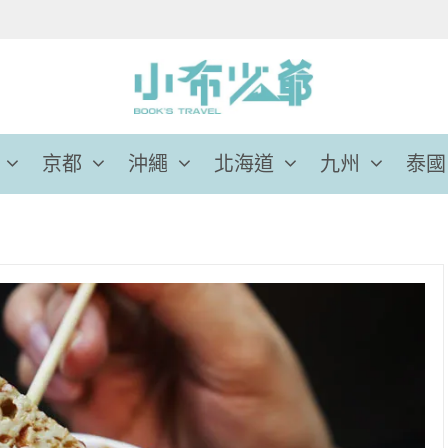
京都
沖繩
北海道
九州
泰國