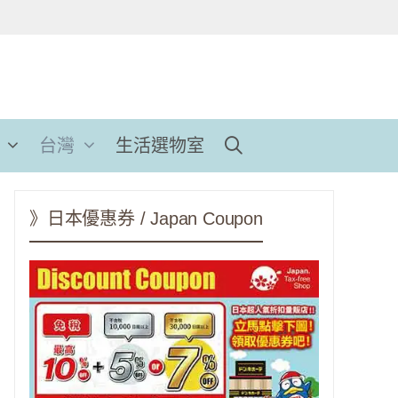
台灣
生活選物室
》日本優惠券 / Japan Coupon