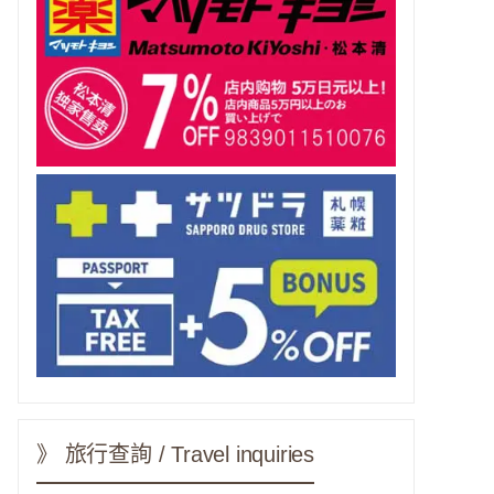
》 旅行查詢 / Travel inquiries