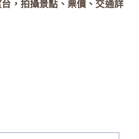
望台，拍攝景點、票價、交通詳