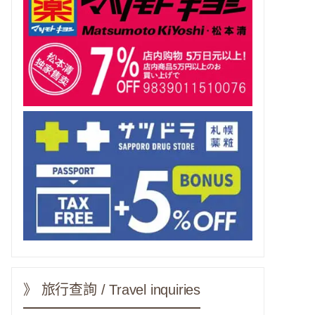
》 旅行查詢 / Travel inquiries