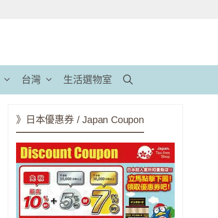
台灣
生活選物室
》日本優惠券 / Japan Coupon