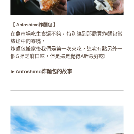
【 Antoshimo炸麵包 】
在魚市場吃生食還不夠，特別繞到那霸買炸麵包當
旅途中的零嘴。
炸麵包搬家後我們是第一次來吃，這次有點另外一
個G胖芝麻口味，但是還是覺得A胖最好吃!
►
Antoshimo炸麵包的故事