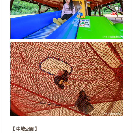
【 中城公園 】