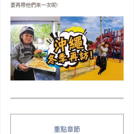
要再帶他們來一次呢!
重點章節