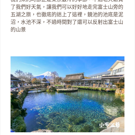
了我們好天氣，讓我們可以好好地走完富士山旁的
五湖之旅，也徹底的迷上了這裡，鏡池的池底是泥
沼，水池不深，不過時間對了還可以反射出富士山
的山景