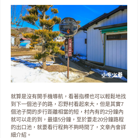
就算是沒有開手機導航，看著指標也可以輕鬆地找
到下一個池子的路，忍野村看起來大，但是其實7
個池子間的步行距離相當的短，村內有的2分鐘內
就可以走的到，最遠5分鐘，至於要走20分鐘路程
的出口池，就要看行程夠不夠時間了，文章內會詳
細介紹。