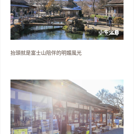
抬頭就是富士山陪伴的明媚風光