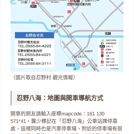
（圖片取自忍野村 觀光情報）
忍野八海：地圖與開車導航方式
開車的朋友請輸入座標mapcode：161 130
571*41，龔少標記在「忍野八海」公車站牌停靠
處，這裡同時也是汽車停車場，附近的停車場有很