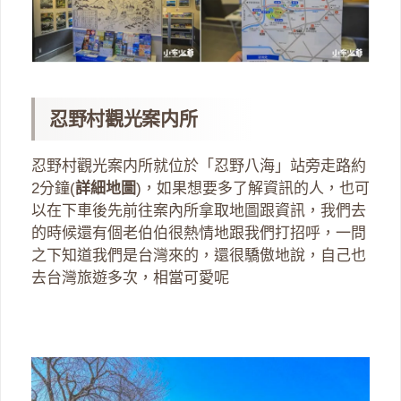
忍野村觀光案内所
忍野村觀光案内所就位於「忍野八海」站旁走路約
2分鐘(
詳細地圖
)，如果想要多了解資訊的人，也可
以在下車後先前往案內所拿取地圖跟資訊，我們去
的時候還有個老伯伯很熱情地跟我們打招呼，一問
之下知道我們是台灣來的，還很驕傲地說，自己也
去台灣旅遊多次，相當可愛呢