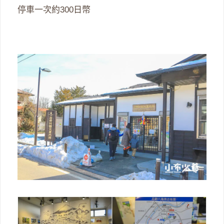
停車一次約300日幣