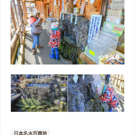
日本名水百選地