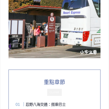
重點章節
CLOSE
忍野八海交通：搭乘巴士