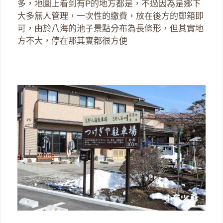
多，地圖上看到有P的地方都是，不過因為是鄉下
大多無人管理，一次性的繳費，放在後方的郵箱即
可，由於八海的池子景點分布為長條形，但其實地
方不大，停在那其實都很方便