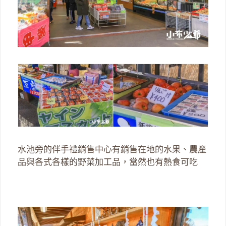
水池旁的伴手禮銷售中心有銷售在地的水果、農產
品與各式各樣的野菜加工品，當然也有熱食可吃