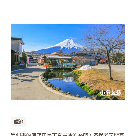
鏡池
我們來的時節正是東京最冷的季節，不過老天爺賞