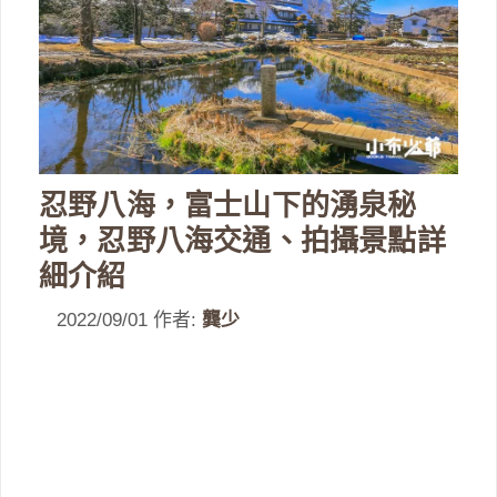
忍野八海，富士山下的湧泉秘
境，忍野八海交通、拍攝景點詳
細介紹
2022/09/01
作者:
龔少