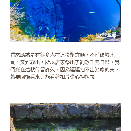
看來應該是有很多人在這投幣許願，不僅破壞水
質，又難取出，所以店家祭出了罰款千元日幣，我
們光在這就停留許久，因為遲遲拍不出池底的美，
若要回憶看來只能看著相片從心裡掏拉