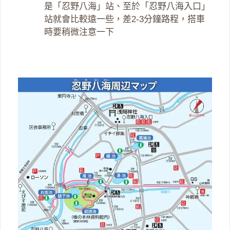
是「忍野八海」站、至於「忍野八海入口」
站就會比較遠一些，差2-3分鐘路程，搭車
時要稍微注意一下