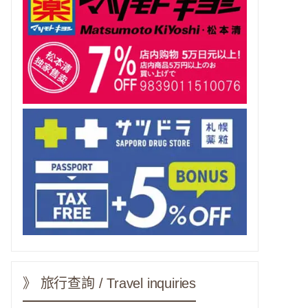
》 旅行查詢 / Travel inquiries