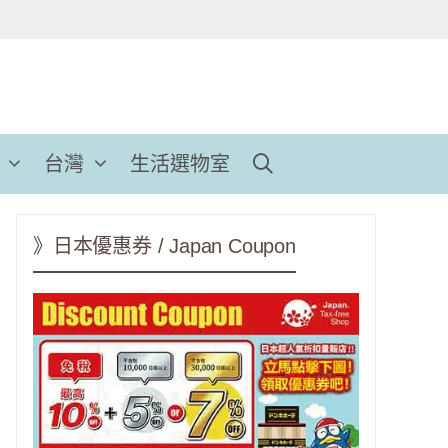
台灣
生活選物室
》日本優惠券 / Japan Coupon