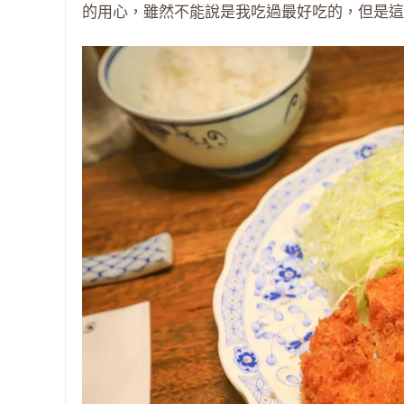
的用心，雖然不能說是我吃過最好吃的，但是這