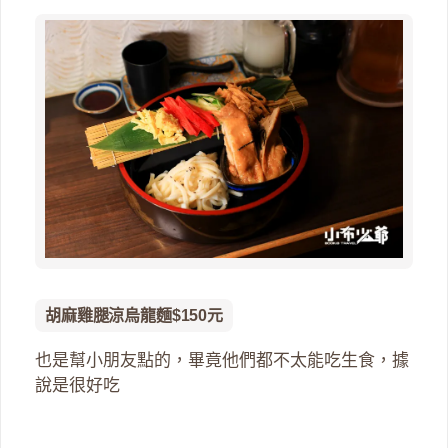
胡麻雞腿涼烏龍麵$150元
也是幫小朋友點的，畢竟他們都不太能吃生食，據
說是很好吃