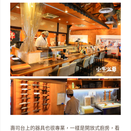
壽司台上的器具也很專業，一樣是開放式廚房，看