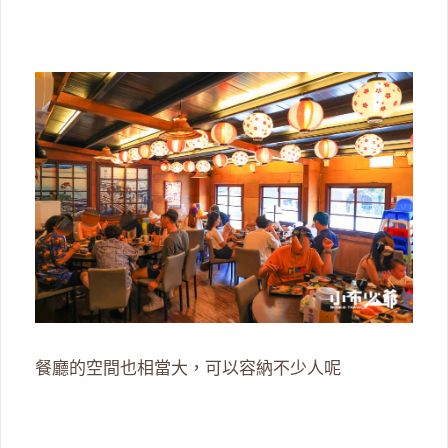
餐廳的空間也相當大，可以容納不少人呢