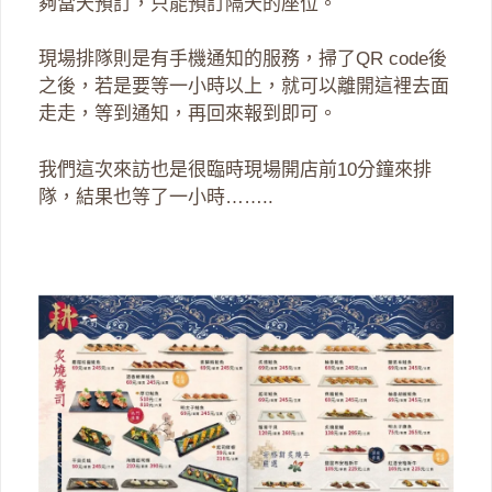
夠當天預訂，只能預訂隔天的座位。
現場排隊則是有手機通知的服務，掃了QR code後
之後，若是要等一小時以上，就可以離開這裡去面
走走，等到通知，再回來報到即可。
我們這次來訪也是很臨時現場開店前10分鐘來排
隊，結果也等了一小時……..