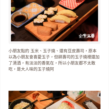
小朋友點的 玉米、玉子燒、還有豆皮壽司，原本
以為小朋友會喜愛玉子，但耕壽司的玉子燒裡還加
了清酒，有淡淡的香氣在，所以小朋友都不太敢
吃，是大人味的玉子燒阿