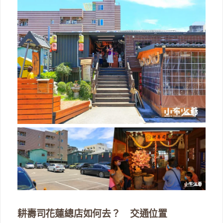
耕壽司花蓮總店如何去？ 交通位置