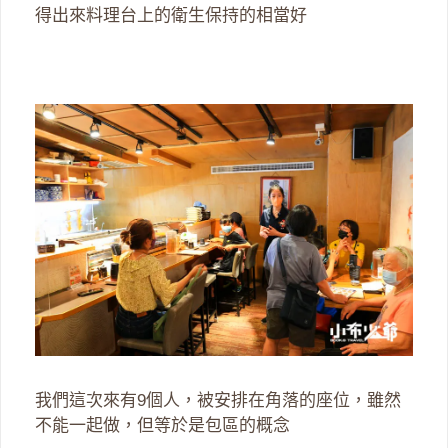
得出來料理台上的衛生保持的相當好
我們這次來有9個人，被安排在角落的座位，雖然
不能一起做，但等於是包區的概念