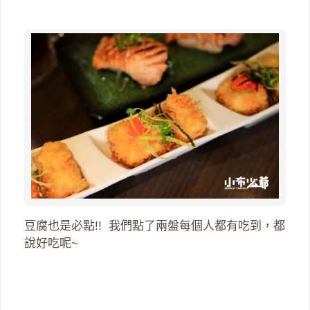
豆腐也是必點!! 我們點了兩盤每個人都有吃到，都
說好吃呢~