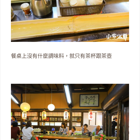
餐桌上沒有什麼調味料，就只有茶杯跟茶壺