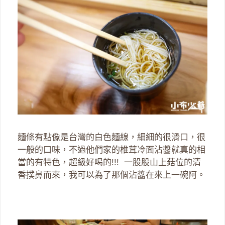
麵條有點像是台灣的白色麵線，細細的很滑口，很
一般的口味，不過他們家的椎茸冷面沾醬就真的相
當的有特色，超級好喝的!!! 一股股山上菇位的清
香撲鼻而來，我可以為了那個沾醬在來上一碗阿。