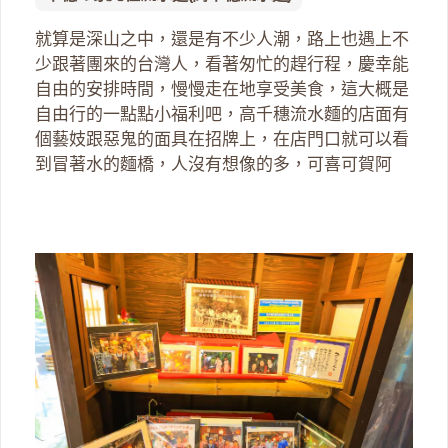
就算是深山之中，還是有不少人潮，路上也遇上不
少跟著團來的台灣人，看著匆忙的趕行程，慶幸能
自由的安排時間，慢慢走在地享受美食，這大概是
自由行的一點點小福利吧，高千穗流水麵的店面有
個藝妓跟惡鬼的面具在招牌上，在店門口就可以看
到冒著水的麵橋，人沒有想像的多，可喜可賀阿