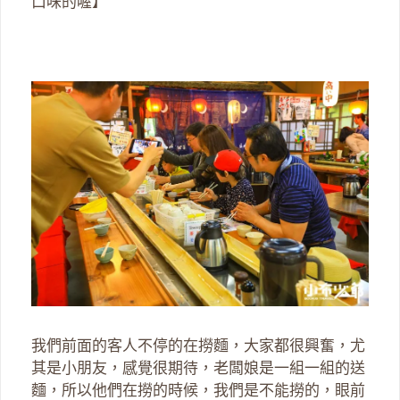
口味的喔】
我們前面的客人不停的在撈麵，大家都很興奮，尤
其是小朋友，感覺很期待，老闆娘是一組一組的送
麵，所以他們在撈的時候，我們是不能撈的，眼前