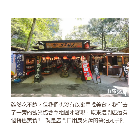
雖然吃不飽，但我們也沒有放棄尋找美食，我們去
了一旁的觀光協會拿地圖才發現，原來這間店還有
個特色美食!! 就是店門口用炭火烤的醬油丸子阿