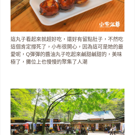
這丸子看起來就超好吃，還好有留點肚子，不然吃
這個肯定撐死了，小布很開心，因為這可是她的最
愛呢，Q彈彈的醬油丸子吃起來鹹甜鹹甜的，美味
極了，攤位上也慢慢的聚集了人潮