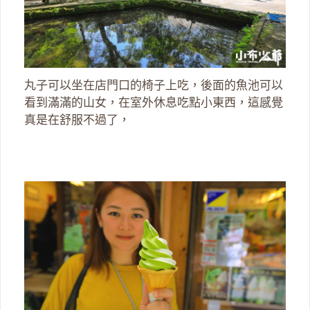
丸子可以坐在店門口的椅子上吃，後面的魚池可以
看到滿滿的山女，在室外休息吃點小東西，這感覺
真是在舒服不過了，