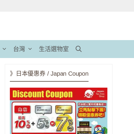
台灣
生活選物室
》日本優惠券 / Japan Coupon