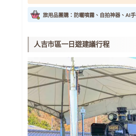
旅用品團購：防曬噴霧、自拍神器、AI
人吉市區一日遊建議行程