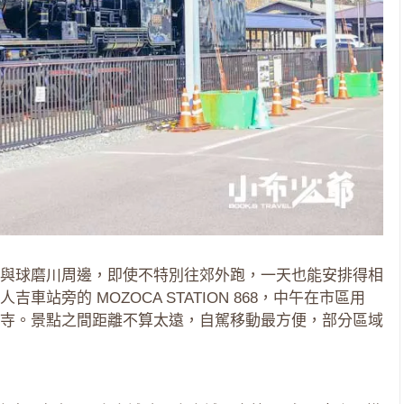
與球磨川周邊，即使不特別往郊外跑，一天也能安排得相
站旁的 MOZOCA STATION 868，中午在市區用
寺。景點之間距離不算太遠，自駕移動最方便，部分區域