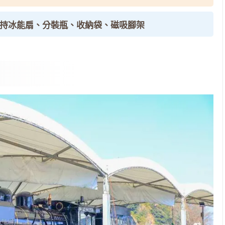
手持冰能扇、分裝瓶、收納袋、磁吸腳架