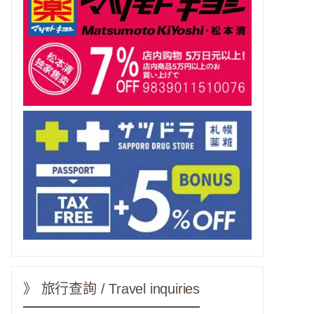
》 旅行查詢 / Travel inquiries