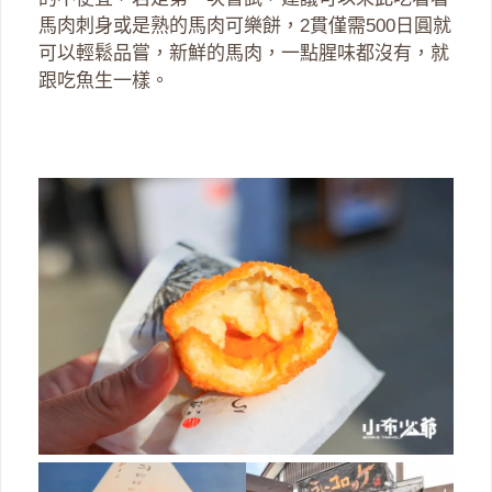
馬肉刺身或是熟的馬肉可樂餅，2貫僅需500日圓就
可以輕鬆品嘗，新鮮的馬肉，一點腥味都沒有，就
跟吃魚生一樣。