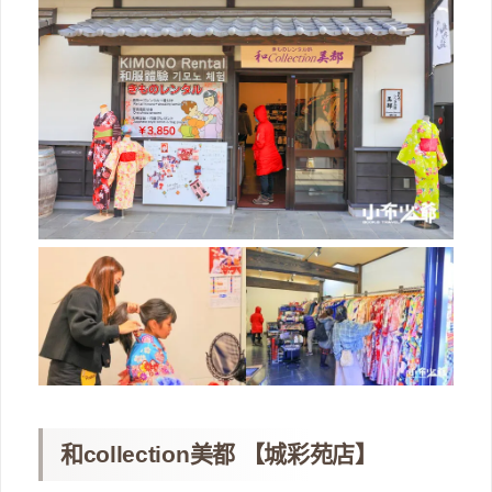
和collection美都 【城彩苑店】