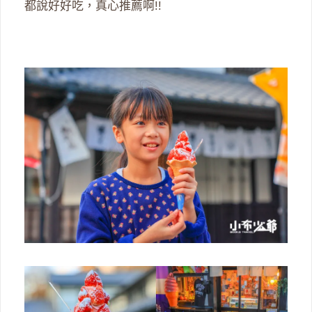
都說好好吃，真心推薦啊!!