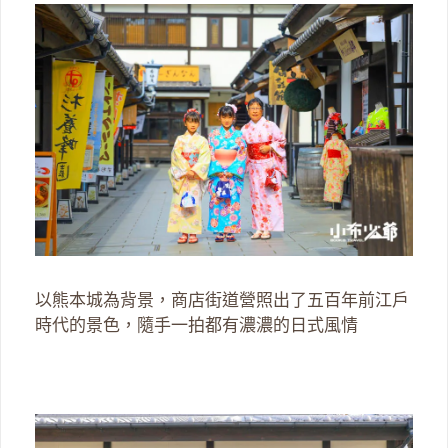
以熊本城為背景，商店街道營照出了五百年前江戶
時代的景色，隨手一拍都有濃濃的日式風情