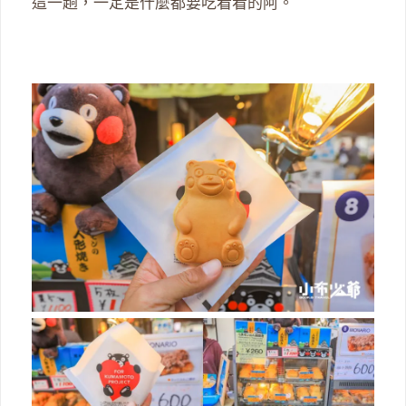
這一趟，一定是什麼都要吃看看的阿。