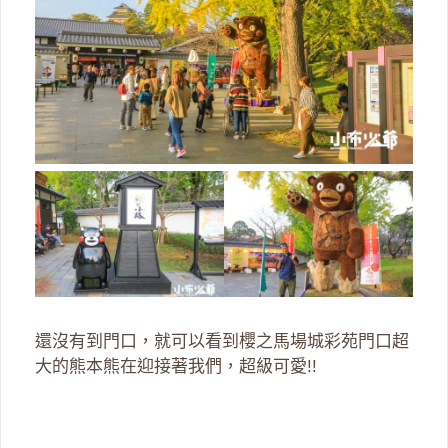
還沒有到門口，就可以看到櫻之馬場城彩苑門口超
大的熊本熊在迎接著我們，超級可愛!!