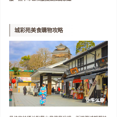
城彩苑美食購物攻略