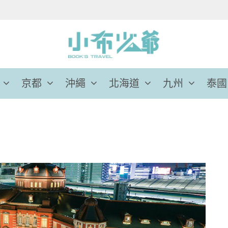
京都
沖繩
北海道
九州
泰國