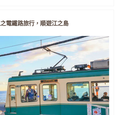
江之電鐵路旅行，順遊江之島