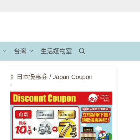
台灣
生活選物室
》日本優惠券 / Japan Coupon