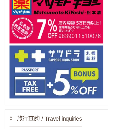
》 旅行查詢 / Travel inquiries