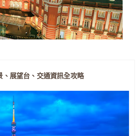
r｜夜景、展望台、交通資訊全攻略