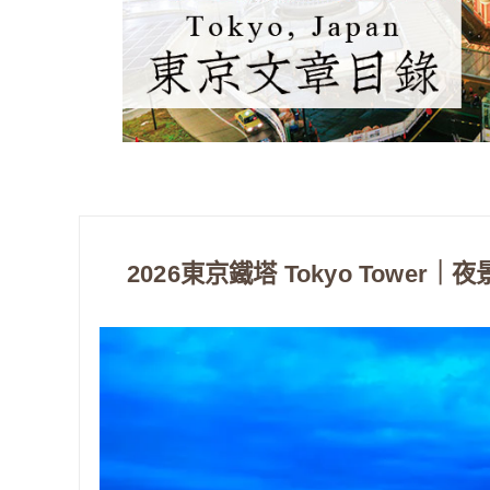
2026東京鐵塔 Tokyo Towe