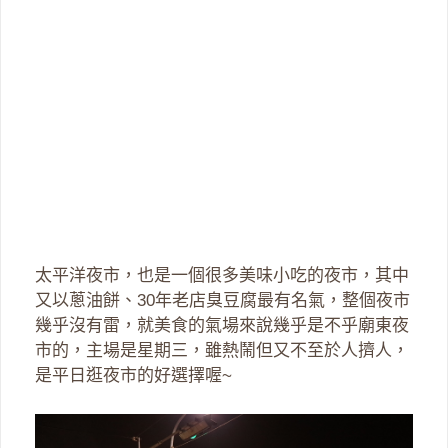
太平洋夜市，也是一個很多美味小吃的夜市，其中
又以蔥油餅、30年老店臭豆腐最有名氣，整個夜市
幾乎沒有雷，就美食的氣場來說幾乎是不乎廟東夜
市的，主場是星期三，雖熱鬧但又不至於人擠人，
是平日逛夜市的好選擇喔~