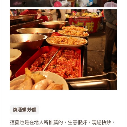
燒酒螺 炒麵
這攤也是在地人所推薦的，生意很好，現場快炒，