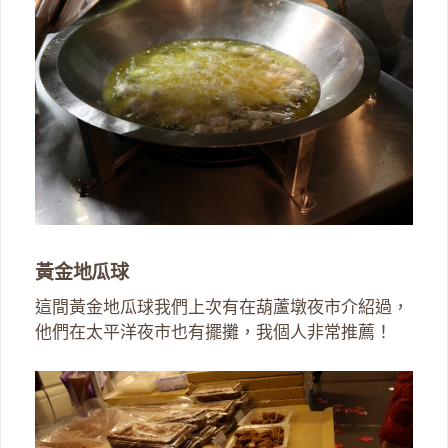
黃金地瓜球
這間黃金地瓜球我們上次有在葫蘆墩夜市介紹過，
他們在太平洋夜市也有擺攤，我個人非常推薦！