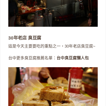
30年老店 臭豆腐
這是今天主要要吃的重點之一，30年老店臭豆腐~
台中更多臭豆腐推薦名單：
台中臭豆腐懶人包