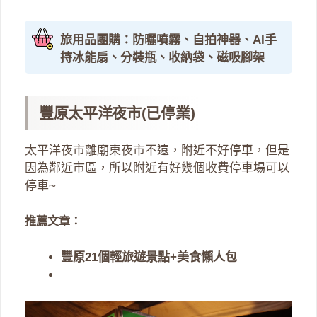
旅用品團購：防曬噴霧、自拍神器、AI手
持冰能扇、分裝瓶、收納袋、磁吸腳架
豐原太平洋夜市(已停業)
太平洋夜市離廟東夜市不遠，附近不好停車，但是
因為鄰近市區，所以附近有好幾個收費停車場可以
停車~
推薦文章：
豐原21個輕旅遊景點+美食懶人包