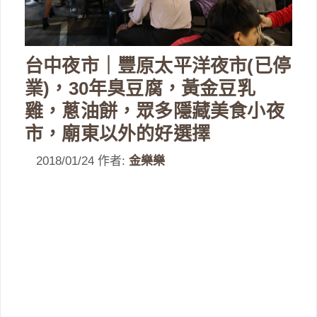
台中夜市｜豐原太平洋夜市(已停
業)，30年臭豆腐，黃金豆乳
雞，蔥油餅，眾多隱藏美食小夜
市，廟東以外的好選擇
2018/01/24
作者:
金樂樂