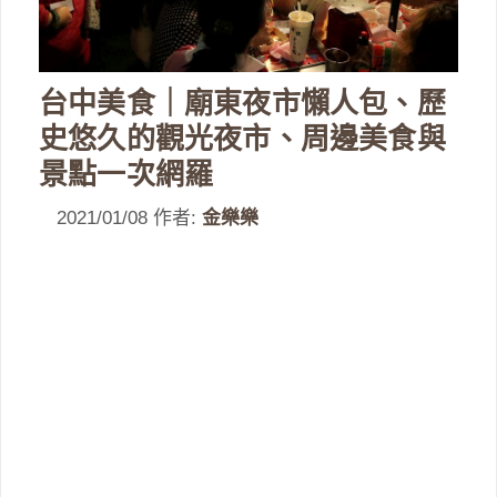
台中美食｜廟東夜市懶人包、歷
史悠久的觀光夜市、周邊美食與
景點一次網羅
2021/01/08
作者:
金樂樂