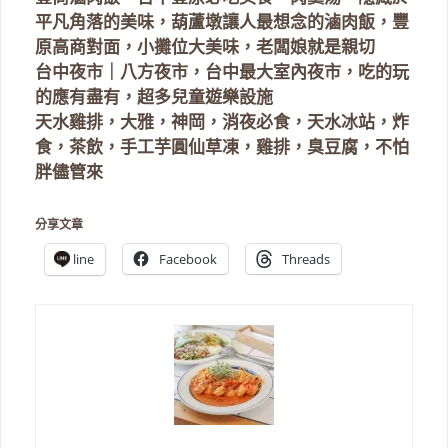
平凡角落的美味，葫蘆墩讓人最想念的滷肉飯，豐
原高商對面，小攤位大美味，老闆娘就是親切
台中夜市｜八方夜市，台中最大室內夜市，吃的玩
的應有盡有，超多兒童遊樂設施
天水雞排，大雅，神岡，消夜必食，天水冰站，炸
食，茶飲，手工芋圓仙草凍，雞排，臭豆腐，不怕
胖儘管來
分享文章
line
Facebook
Threads