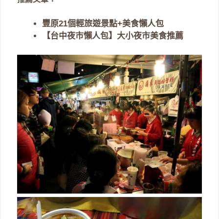
豐原21個輕旅遊景點+美食懶人包
【台中夜市懶人包】大小夜市美食推薦