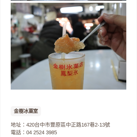
金樹冰菓室
地址：420台中市豐原區中正路167巷2-13號
電話：04 2524 3985