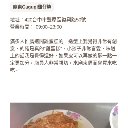
廟東Gugugi雞仔燒
地址：420台中市豐原區復興路50號
營業時間： 09:00–23:00
滿多人推薦這間雞蛋糕的，造型上我覺得非常有創
意，的確是真的”雞蛋糕”，小孩子非常喜愛，味道
上的話我是覺得還好，如果皮可以再做的酥一點一
定更加分，店員人非常親切，來廟東偶而會買來吃
吃~