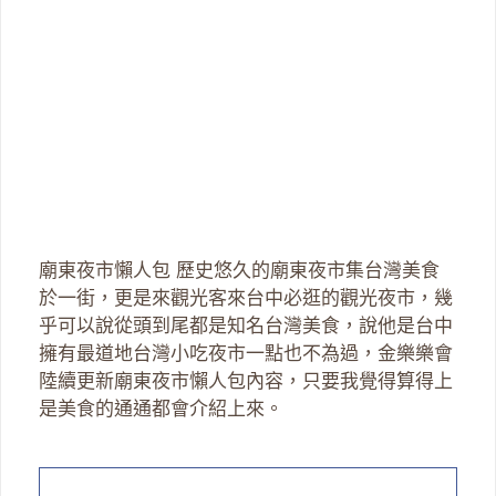
廟東夜市懶人包 歷史悠久的廟東夜市集台灣美食
於一街，更是來觀光客來台中必逛的觀光夜市，幾
乎可以說從頭到尾都是知名台灣美食，說他是台中
擁有最道地台灣小吃夜市一點也不為過，金樂樂會
陸續更新廟東夜市懶人包內容，只要我覺得算得上
是美食的通通都會介紹上來。