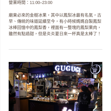
營業時間：11:00–23:00
廟東必來的金樹冰果，其中以鳳梨冰最有名氣，古
早、傳統的味道延續至今，有小時候媽媽自製鳳梨
冰棒回憶中的鳳梨香，裡面有一整塊的鳳梨果肉，
雖然有點過甜，但是炎炎夏日來一杯真是太棒了！