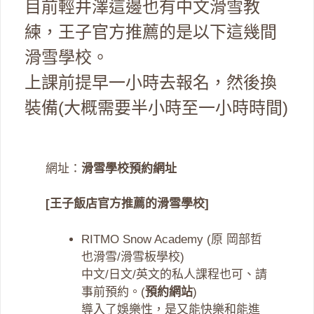
目前輕井澤這邊也有中文滑雪教
練，王子官方推薦的是以下這幾間
滑雪學校。
上課前提早一小時去報名，然後換
裝備(大概需要半小時至一小時時間)
網址：
滑雪學校預約網址
[王子飯店官方推薦的滑雪學校]
RITMO Snow Academy (原 岡部哲
也滑雪/滑雪板學校)
中文/日文/英文的私人課程也可、請
事前預約。(
預約網站
)
導入了娛樂性，是又能快樂和能進