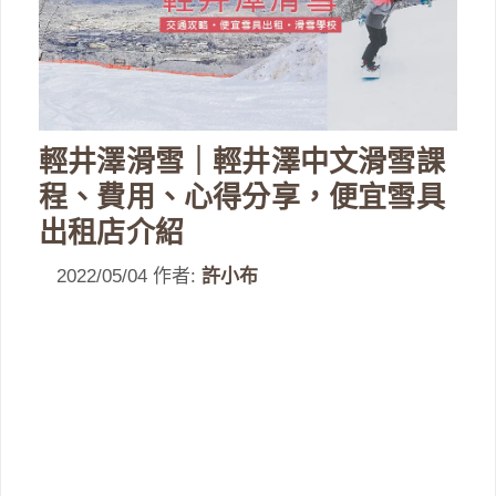
輕井澤滑雪｜輕井澤中文滑雪課
程、費用、心得分享，便宜雪具
出租店介紹
2022/05/04
作者:
許小布