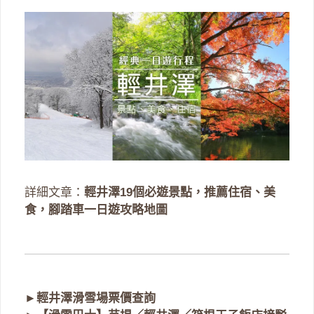
詳細文章：
輕井澤19個必遊景點，推薦住宿、美
食，腳踏車一日遊攻略地圖
►
輕井澤滑雪場票價查詢