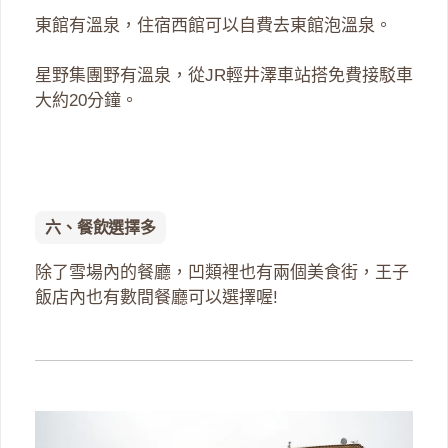
東館有溫泉，住宿西館可以自費去東館泡溫泉。
星野集團野有溫泉，從JR輕井澤車站搭免費接駁車
大約20分鐘。
六、餐飲選擇多
除了雪場內的餐廳，凹類裡也有兩個美食街，王子
飯店內也有數間餐廳可以選擇喔!