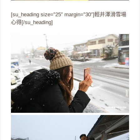
[su_heading size=”25″ margin=”30″]輕井澤滑雪場
心得[/su_heading]