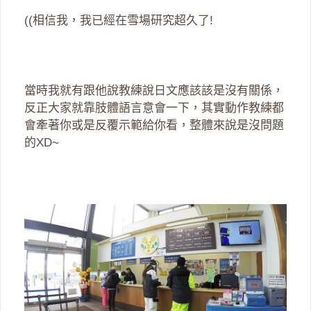
((相信我，我已經在雪場研究超久了!
當時我就有跟他說教練說日文應該該是沒有關係，
反正大家就靠肢體語言意會一下，其實動作教練都
會牽著你或是反覆示範給你看，整體來說是沒問題
的XD~