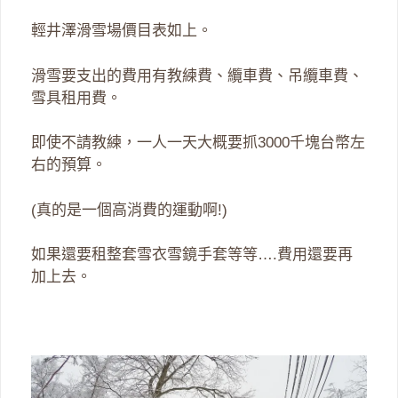
輕井澤滑雪場價目表如上。
滑雪要支出的費用有教練費、纜車費、吊纜車費、
雪具租用費。
即使不請教練，一人一天大概要抓3000千塊台幣左
右的預算。
(真的是一個高消費的運動啊!)
如果還要租整套雪衣雪鏡手套等等….費用還要再
加上去。