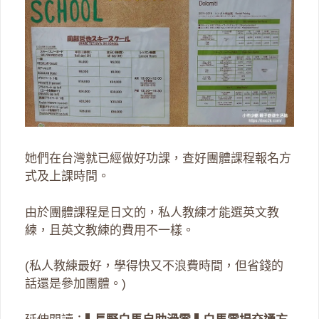
她們在台灣就已經做好功課，查好團體課程報名方
式及上課時間。
由於團體課程是日文的，私人教練才能選英文教
練，且英文教練的費用不一樣。
(私人教練最好，學得快又不浪費時間，但省錢的
話還是參加團體。)