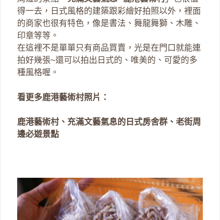
得一去，日式風格的建築跟彩繪好拍照以外，裡面
的商家也很有特色，像是書法、舞龍舞獅、木雕、
印章等等。
在這裡不是單單只有商品買賣，光是在門口就能連
拍好幾張~還可以拍出日式的、唯美的、可愛的多
種風格喔。
看更多鹿港藝術村照片：
鹿港藝術村、充滿文藝氣息的日式房舍群、老街周
邊必遊景點