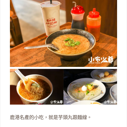
鹿港名產的小吃，就是芋頭丸跟麵線。