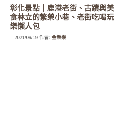
彰化景點｜鹿港老街、古蹟與美
食林立的繁榮小巷、老街吃喝玩
樂懶人包
2021/09/19
作者:
金樂樂