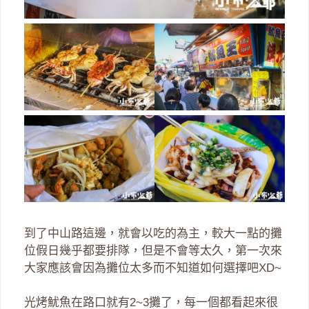
到了中山路這邊，就會以吃的為主，較大一點的攤
位假日幾乎都要排隊，但是不會等太久，第一次來
大家應該會因為攤位太多而不知道如何選擇吧XD~
光烤魷魚在路口就有2~3攤了，每一個都看起來很