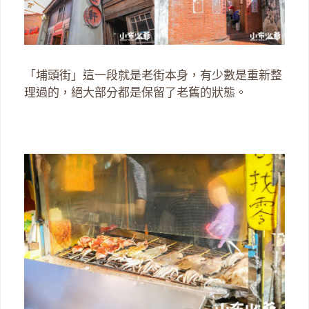
「埔頭街」這一段就是老街本身，有少數是重新整
理過的，絕大部分都是保留了老舊的狀態。