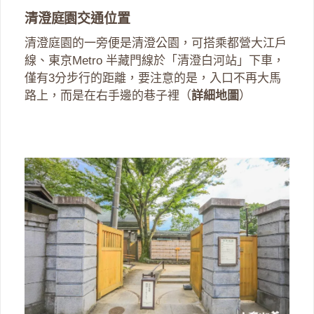
清澄庭園交通位置
清澄庭園的一旁便是清澄公園，可搭乘都營大江戶
線、東京Metro 半藏門線於「清澄白河站」下車，
僅有3分步行的距離，要注意的是，入口不再大馬
路上，而是在右手邊的巷子裡（
詳細地圖
）