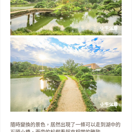
隨時變換的景色，居然出現了一條可以走到湖中的