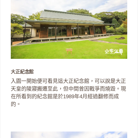
大正紀念館
入園一開始便可看見這大正紀念館，可以說是大正
天皇的陵寢搬遷至此，但中間曾因戰爭而燒毀。現
在所看到的紀念館是於1989年4月經過翻修而成
的。