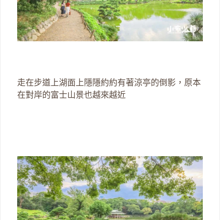
走在步道上湖面上隱隱約約有著涼亭的倒影，原本
在對岸的富士山景也越來越近