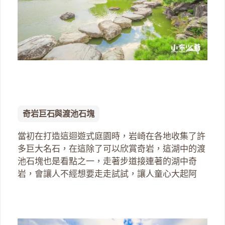
奇岩巨石與渡池石塊
當初在打造這迴遊式庭園時，岩崎在各地收集了許
多巨大名石，在這除了可以欣賞奇岩，這湖中的渡
池石塊也是看點之一，走著步道接連著的湖中奇
岩，會讓人不經想要走走試試，讓人童心大起阿