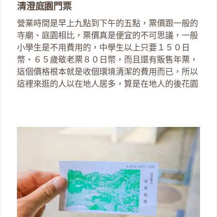
清澄庭園門票
營業時間是早上九點到下午的五點，票價跟一般的
寺廟、庭園相比，票價真是便宜的不可思議，一般
小學生是不用費用的，中學生以上只要１５０日
幣、６５歲敬老票８０日幣，而且還有販售年票，
這個價格根本就是收個環境清潔的費用而已，所以
這裡來逛的人以在地人居多，算是在地人的後花園