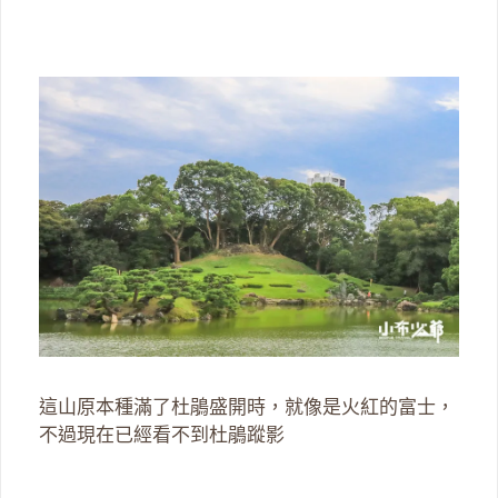
這山原本種滿了杜鵑盛開時，就像是火紅的富士，
不過現在已經看不到杜鵑蹤影