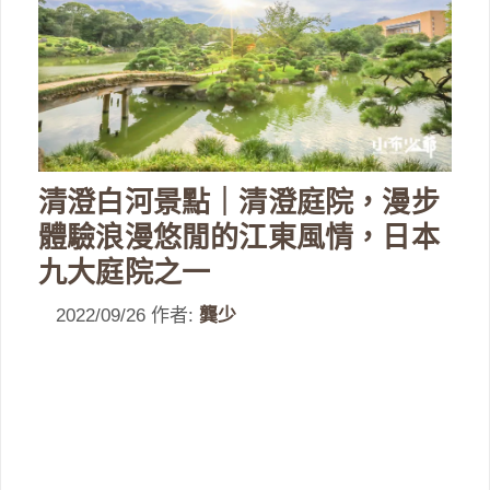
清澄白河景點｜清澄庭院，漫步
體驗浪漫悠閒的江東風情，日本
九大庭院之一
2022/09/26
作者:
龔少