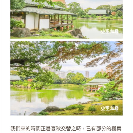
我們來的時間正暑夏秋交替之時，已有部分的楓葉