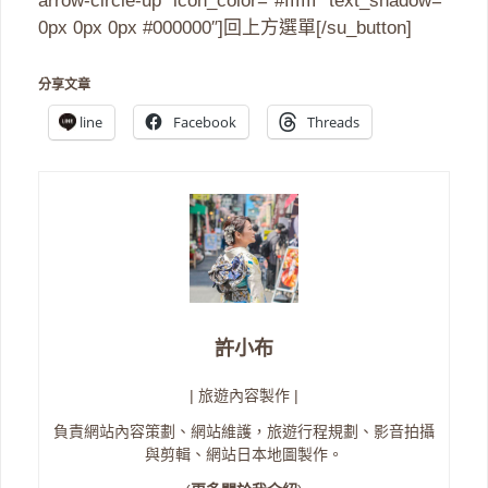
arrow-circle-up” icon_color=”#ffffff” text_shadow=”
0px 0px 0px #000000″]回上方選單[/su_button]
分享文章
line
Facebook
Threads
許小布
| 旅遊內容製作 |
負責網站內容策劃、網站維護，旅遊行程規劃、影音拍攝
與剪輯、網站日本地圖製作。