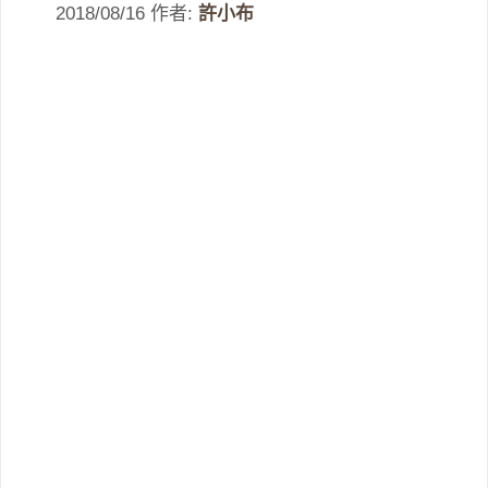
2018/08/16
作者:
許小布