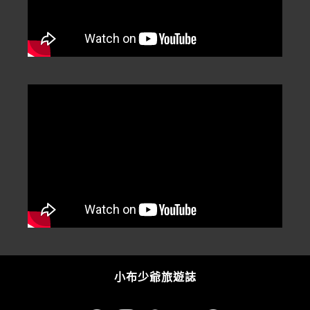
小布少爺旅遊誌