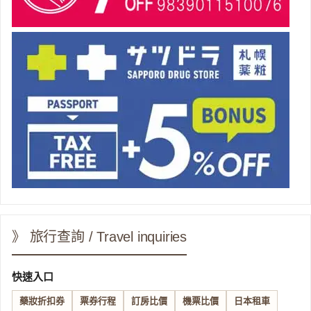
》 旅行查詢 / Travel inquiries
快速入口
藥妝折扣券
票券行程
訂房比價
機票比價
日本租車