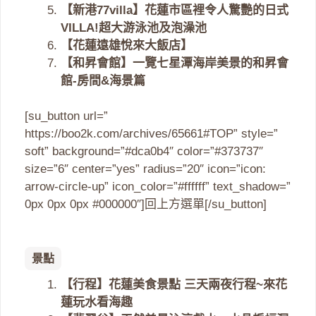
【新港77villa】花蓮市區裡令人驚艷的日式
VILLA!超大游泳池及泡澡池
【花蓮遠雄悅來大飯店】
【和昇會館】一覽七星潭海岸美景的和昇會
館-房間&海景篇
[su_button url=”
https://boo2k.com/archives/65661#TOP” style=”
soft” background=”#dca0b4″ color=”#373737″
size=”6″ center=”yes” radius=”20″ icon=”icon:
arrow-circle-up” icon_color=”#ffffff” text_shadow=”
0px 0px 0px #000000″]回上方選單[/su_button]
景點
【行程】花蓮美食景點 三天兩夜行程~來花
蓮玩水看海趣