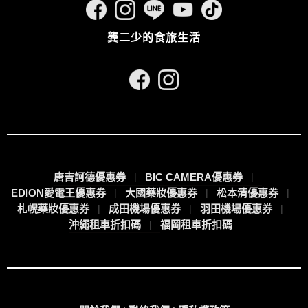
龔二少的食旅生活
唐吉訶德優惠券
BIC CAMERA優惠券
EDION愛電王優惠券
大國藥妝優惠券
松本清優惠券
札幌藥妝優惠券
成田機場優惠券
羽田機場優惠券
沖繩租車折扣碼
福岡租車折扣碼