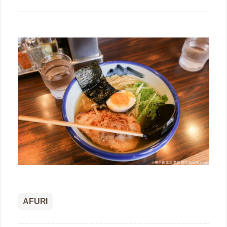
AFURI