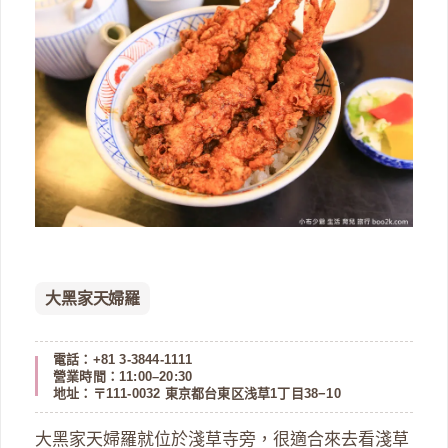
大黑家天婦羅
電話：+81 3-3844-1111
營業時間：11:00–20:30
地址：〒111-0032 東京都台東区浅草1丁目38−10
大黑家天婦羅就位於淺草寺旁，很適合來去看淺草