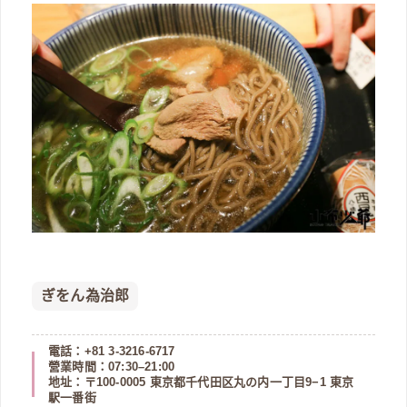
ぎをん為治郎
電話：+81 3-3216-6717
營業時間：07:30–21:00
地址：〒100-0005 東京都千代田区丸の内一丁目9−1 東京
駅一番街