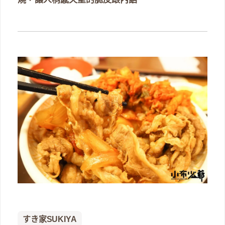
すき家SUKIYA