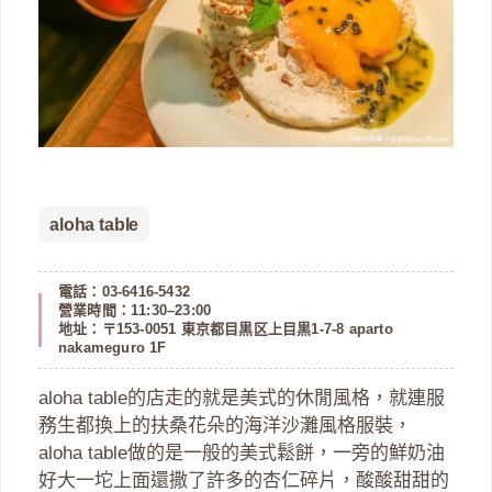
aloha table
電話：03-6416-5432
營業時間：11:30–23:00
地址：〒153-0051 東京都目黒区上目黒1-7-8 aparto
nakameguro 1F
aloha table的店走的就是美式的休閒風格，就連服
務生都換上的扶桑花朵的海洋沙灘風格服裝，
aloha table做的是一般的美式鬆餅，一旁的鮮奶油
好大一坨上面還撒了許多的杏仁碎片，酸酸甜甜的