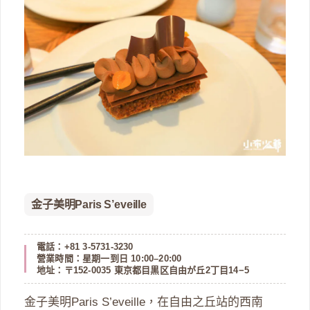
金子美明Paris S’eveille
電話：+81 3-5731-3230
營業時間：星期一到日 10:00–20:00
地址：〒152-0035 東京都目黒区自由が丘2丁目14−5
金子美明Paris S’eveille，在自由之丘站的西南