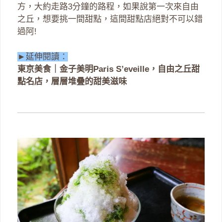
方，大約走路3分鐘的路程，如果說第一次來自由
之丘，想要挑一間甜點，這間甜點店絕對不可以錯
過阿!
►延伸閱讀：
東京美食｜金子美明Paris S’eveille，自由之丘甜
點名店，層層堆疊的甜美滋味